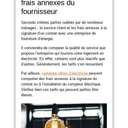
frais annexes du
fournisseur
Seconds critères parfois oubliés par de nombreux
ménages : le service client et les frais annexes à la
signature d’un contrat avec une entreprise de
fourniture d’énergie.
Il conviendra de comparer la qualité du service que
propose l’entreprise qui fournira votre logement en
électricité. En effet, certains sont plus réactifs que
d’autres. Généralement, les tarifs s’en ressentent.
Par ailleurs,
certaines offres d’électricité
peuvent
comporter des frais annexes à la signature du
contrat ou à l’installation du compteur électrique.
Vérifiez bien ces tarifs qui peuvent parfois être
élevés.