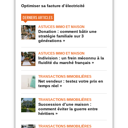
Optimiser sa facture d’électricité
DERNIERS ARTICLES
ASTUCES IMMO ET MAISON
Donation : comment bâtir une
stratégie familiale sur 3
générations »
ASTUCES IMMO ET MAISON
Indivision : un frein méconnu à la
fluidité du marché français »
TRANSACTIONS IMMOBILIÈRES
Net vendeur : testez votre prix en
temps réel »
TRANSACTIONS IMMOBILIÈRES
Succession d’une maison :
comment éviter la guerre entre
héritiers »
TRANSACTIONS IMMOBILIÈRES