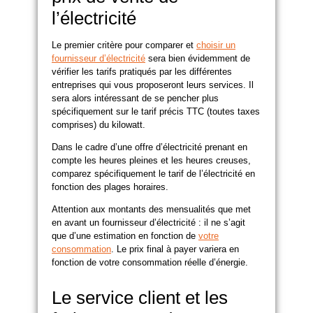
l’électricité
Le premier critère pour comparer et
choisir un
fournisseur d’électricité
sera bien évidemment de
vérifier les tarifs pratiqués par les différentes
entreprises qui vous proposeront leurs services. Il
sera alors intéressant de se pencher plus
spécifiquement sur le tarif précis TTC (toutes taxes
comprises) du kilowatt.
Dans le cadre d’une offre d’électricité prenant en
compte les heures pleines et les heures creuses,
comparez spécifiquement le tarif de l’électricité en
fonction des plages horaires.
Attention aux montants des mensualités que met
en avant un fournisseur d’électricité : il ne s’agit
que d’une estimation en fonction de
votre
consommation
. Le prix final à payer variera en
fonction de votre consommation réelle d’énergie.
Le service client et les