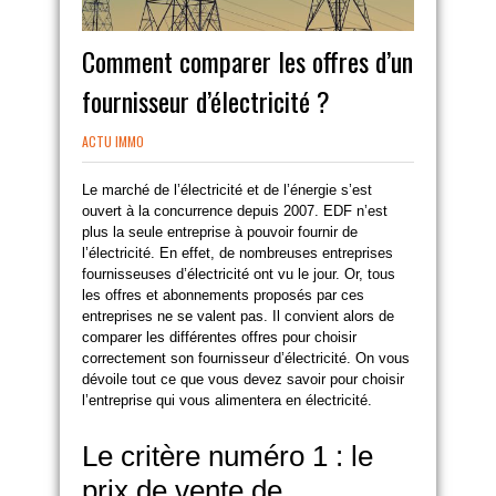
Comment comparer les offres d’un
fournisseur d’électricité ?
ACTU IMMO
Le marché de l’électricité et de l’énergie s’est
ouvert à la concurrence depuis 2007. EDF n’est
plus la seule entreprise à pouvoir fournir de
l’électricité. En effet, de nombreuses entreprises
fournisseuses d’électricité ont vu le jour. Or, tous
les offres et abonnements proposés par ces
entreprises ne se valent pas. Il convient alors de
comparer les différentes offres pour choisir
correctement son fournisseur d’électricité. On vous
dévoile tout ce que vous devez savoir pour choisir
l’entreprise qui vous alimentera en électricité.
Le critère numéro 1 : le
prix de vente de