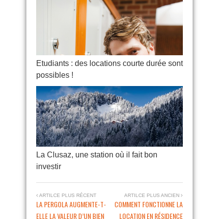
Etudiants : des locations courte durée sont
possibles !
La Clusaz, une station où il fait bon
investir
ARTILCE PLUS RÉCENT
ARTILCE PLUS ANCIEN
LA PERGOLA AUGMENTE-T-
COMMENT FONCTIONNE LA
ELLE LA VALEUR D’UN BIEN
LOCATION EN RÉSIDENCE