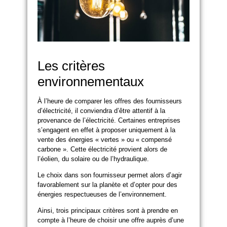
Les critères
environnementaux
À l’heure de comparer les offres des fournisseurs
d’électricité, il conviendra d’être attentif à la
provenance de l’électricité. Certaines entreprises
s’engagent en effet à proposer uniquement à la
vente des énergies « vertes » ou « compensé
carbone ». Cette électricité provient alors de
l’éolien, du solaire ou de l’hydraulique.
Le choix dans son fournisseur permet alors d’agir
favorablement sur la planète et d’opter pour des
énergies respectueuses de l’environnement.
Ainsi, trois principaux critères sont à prendre en
compte à l’heure de choisir une offre auprès d’une