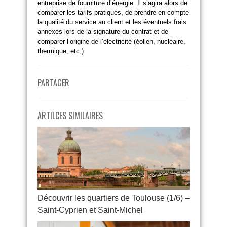
entreprise de fourniture d’énergie. Il s’agira alors de
comparer les tarifs pratiqués, de prendre en compte
la qualité du service au client et les éventuels frais
annexes lors de la signature du contrat et de
comparer l’origine de l’électricité (éolien, nucléaire,
thermique, etc.).
PARTAGER
ARTILCES SIMILAIRES
Découvrir les quartiers de Toulouse (1/6) –
Saint-Cyprien et Saint-Michel