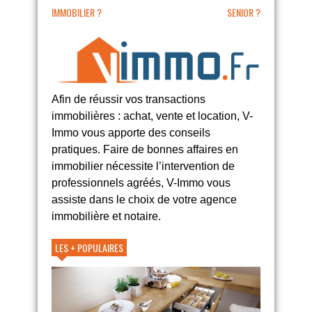
IMMOBILIER ?
SENIOR ?
Afin de réussir vos transactions
immobilières : achat, vente et location, V-
Immo vous apporte des conseils
pratiques. Faire de bonnes affaires en
immobilier nécessite l’intervention de
professionnels agréés, V-Immo vous
assiste dans le choix de votre agence
immobilière et notaire.
LES + POPULAIRES