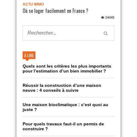
ACTU IMMO
Où se loger facilement en France ?
24445
À LIRE
Quels sont les critères les plus importants
pour l’estimation d’un bien immobilier ?
Réussir la construction d’une maison
neuve : 4 conseils à suivre
Une maison bioclimatique : c’est quoi au
juste ?
Pour quels travaux faut-il un permis de
construire ?