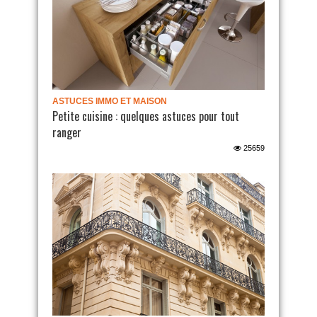
ASTUCES IMMO ET MAISON
Petite cuisine : quelques astuces pour tout
ranger
25659