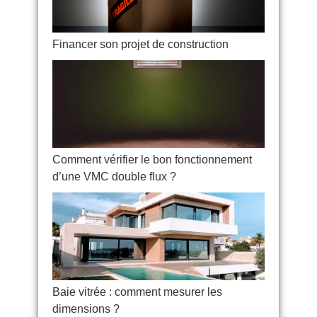
Financer son projet de construction
Comment vérifier le bon fonctionnement
d’une VMC double flux ?
Baie vitrée : comment mesurer les
dimensions ?