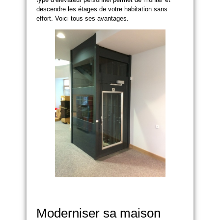
descendre les étages de votre habitation sans
effort. Voici tous ses avantages.
Moderniser sa maison