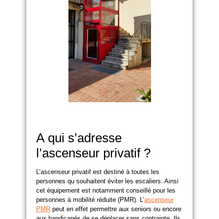
A qui s’adresse
l’ascenseur privatif ?
L’ascenseur privatif est destiné à toutes les
personnes qu souhaitent éviter les escaliers. Ainsi
cet équipement est notamment conseillé pour les
personnes à mobilité réduite (PMR). L’
ascenseur
PMR
peut en effet permettre aux seniors ou encore
aux handicapés de se déplacer sans contrainte. Ils