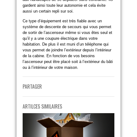
gardent ainsi toute leur autonomie et cela évite
aussi un certain repli sur soi.
Ce type d’équipement est très fiable avec un
système de descente de secours qui vous permet
de sortir de l’ascenseur même si vous êtes seul et
qu’il y a une coupure électrique dans votre
habitation. De plus il est muni d’un téléphone qui
vous permet de joindre l’extérieur depuis l’intérieur
de la cabine. En fonction de vos besoins
l’ascenseur peut être placé soit à l’extérieur du bâti
ou à l’intérieur de votre maison.
PARTAGER
ARTILCES SIMILAIRES