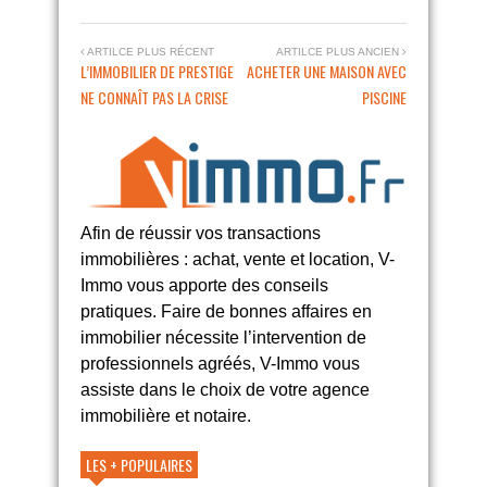
ARTILCE PLUS RÉCENT
ARTILCE PLUS ANCIEN
L’IMMOBILIER DE PRESTIGE
ACHETER UNE MAISON AVEC
NE CONNAÎT PAS LA CRISE
PISCINE
Afin de réussir vos transactions
immobilières : achat, vente et location, V-
Immo vous apporte des conseils
pratiques. Faire de bonnes affaires en
immobilier nécessite l’intervention de
professionnels agréés, V-Immo vous
assiste dans le choix de votre agence
immobilière et notaire.
LES + POPULAIRES