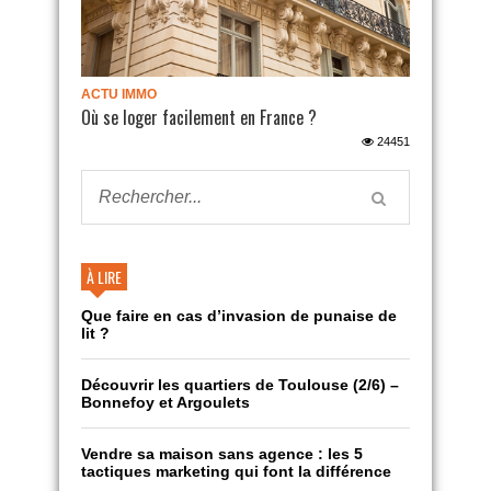
ACTU IMMO
Où se loger facilement en France ?
24451
À LIRE
Que faire en cas d’invasion de punaise de
lit ?
Découvrir les quartiers de Toulouse (2/6) –
Bonnefoy et Argoulets
Vendre sa maison sans agence : les 5
tactiques marketing qui font la différence