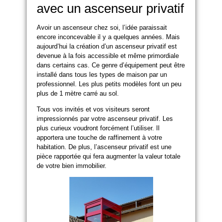
avec un ascenseur privatif
Avoir un ascenseur chez soi, l’idée paraissait
encore inconcevable il y a quelques années. Mais
aujourd’hui la création d’un ascenseur privatif est
devenue à la fois accessible et même primordiale
dans certains cas. Ce genre d’équipement peut être
installé dans tous les types de maison par un
professionnel. Les plus petits modèles font un peu
plus de 1 mètre carré au sol.
Tous vos invités et vos visiteurs seront
impressionnés par votre ascenseur privatif. Les
plus curieux voudront forcément l’utiliser. Il
apportera une touche de raffinement à votre
habitation. De plus, l’ascenseur privatif est une
pièce rapportée qui fera augmenter la valeur totale
de votre bien immobilier.