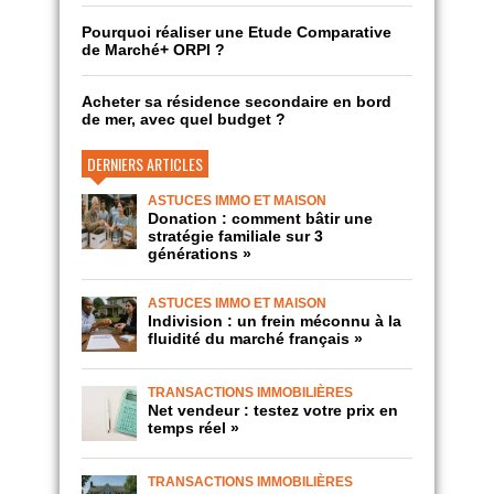
Pourquoi réaliser une Etude Comparative
de Marché+ ORPI ?
Acheter sa résidence secondaire en bord
de mer, avec quel budget ?
DERNIERS ARTICLES
ASTUCES IMMO ET MAISON
Donation : comment bâtir une
stratégie familiale sur 3
générations »
ASTUCES IMMO ET MAISON
Indivision : un frein méconnu à la
fluidité du marché français »
TRANSACTIONS IMMOBILIÈRES
Net vendeur : testez votre prix en
temps réel »
TRANSACTIONS IMMOBILIÈRES