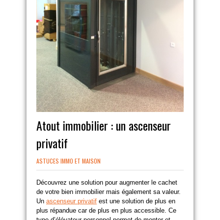
Atout immobilier : un ascenseur
privatif
ASTUCES IMMO ET MAISON
Découvrez une solution pour augmenter le cachet
de votre bien immobilier mais également sa valeur.
Un
ascenseur privatif
est une solution de plus en
plus répandue car de plus en plus accessible. Ce
type d’élévateur personnel permet de monter et