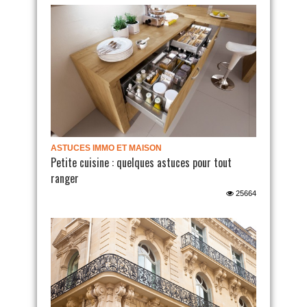
ASTUCES IMMO ET MAISON
Petite cuisine : quelques astuces pour tout
ranger
25664