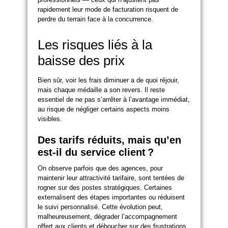
rapidement leur mode de facturation risquent de
perdre du terrain face à la concurrence.
Les risques liés à la
baisse des prix
Bien sûr, voir les frais diminuer a de quoi réjouir,
mais chaque médaille a son revers. Il reste
essentiel de ne pas s’arrêter à l’avantage immédiat,
au risque de négliger certains aspects moins
visibles.
Des tarifs réduits, mais qu’en
est-il du service client ?
On observe parfois que des agences, pour
maintenir leur attractivité tarifaire, sont tentées de
rogner sur des postes stratégiques. Certaines
externalisent des étapes importantes ou réduisent
le suivi personnalisé. Cette évolution peut,
malheureusement, dégrader l’accompagnement
offert aux clients et déboucher sur des frustrations.