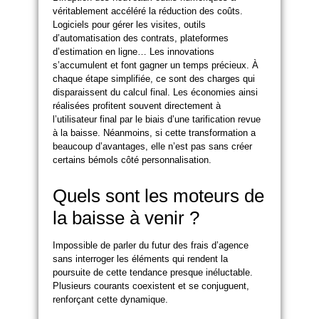
véritablement accéléré la réduction des coûts.
Logiciels pour gérer les visites, outils
d’automatisation des contrats, plateformes
d’estimation en ligne… Les innovations
s’accumulent et font gagner un temps précieux. À
chaque étape simplifiée, ce sont des charges qui
disparaissent du calcul final. Les économies ainsi
réalisées profitent souvent directement à
l’utilisateur final par le biais d’une tarification revue
à la baisse. Néanmoins, si cette transformation a
beaucoup d’avantages, elle n’est pas sans créer
certains bémols côté personnalisation.
Quels sont les moteurs de
la baisse à venir ?
Impossible de parler du futur des frais d’agence
sans interroger les éléments qui rendent la
poursuite de cette tendance presque inéluctable.
Plusieurs courants coexistent et se conjuguent,
renforçant cette dynamique.