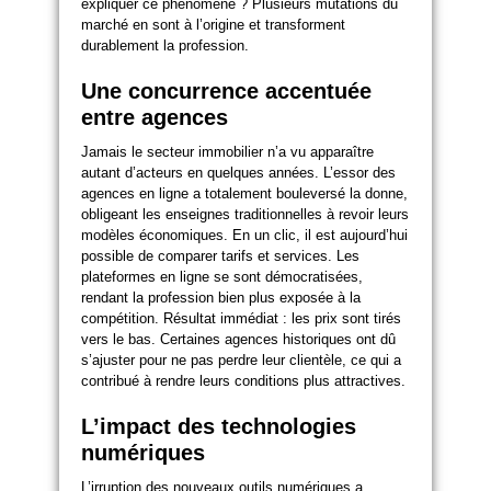
expliquer ce phénomène ? Plusieurs mutations du
marché en sont à l’origine et transforment
durablement la profession.
Une concurrence accentuée
entre agences
Jamais le secteur immobilier n’a vu apparaître
autant d’acteurs en quelques années. L’essor des
agences en ligne a totalement bouleversé la donne,
obligeant les enseignes traditionnelles à revoir leurs
modèles économiques. En un clic, il est aujourd’hui
possible de comparer tarifs et services. Les
plateformes en ligne se sont démocratisées,
rendant la profession bien plus exposée à la
compétition. Résultat immédiat : les prix sont tirés
vers le bas. Certaines agences historiques ont dû
s’ajuster pour ne pas perdre leur clientèle, ce qui a
contribué à rendre leurs conditions plus attractives.
L’impact des technologies
numériques
L’irruption des nouveaux outils numériques a