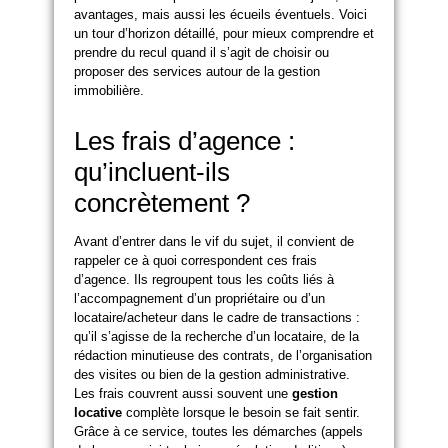
avantages, mais aussi les écueils éventuels. Voici
un tour d’horizon détaillé, pour mieux comprendre et
prendre du recul quand il s’agit de choisir ou
proposer des services autour de la gestion
immobilière.
Les frais d’agence :
qu’incluent-ils
concrètement ?
Avant d’entrer dans le vif du sujet, il convient de
rappeler ce à quoi correspondent ces frais
d’agence. Ils regroupent tous les coûts liés à
l’accompagnement d’un propriétaire ou d’un
locataire/acheteur dans le cadre de transactions :
qu’il s’agisse de la recherche d’un locataire, de la
rédaction minutieuse des contrats, de l’organisation
des visites ou bien de la gestion administrative.
Les frais couvrent aussi souvent une
gestion
locative
complète lorsque le besoin se fait sentir.
Grâce à ce service, toutes les démarches (appels