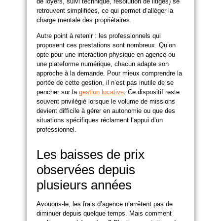
de loyers, suivi technique, résolution de litiges) se
retrouvent simplifiées, ce qui permet d’alléger la
charge mentale des propriétaires.
Autre point à retenir : les professionnels qui
proposent ces prestations sont nombreux. Qu’on
opte pour une interaction physique en agence ou
une plateforme numérique, chacun adapte son
approche à la demande. Pour mieux comprendre la
portée de cette gestion, il n’est pas inutile de se
pencher sur la
gestion locative
. Ce dispositif reste
souvent privilégié lorsque le volume de missions
devient difficile à gérer en autonomie ou que des
situations spécifiques réclament l’appui d’un
professionnel.
Les baisses de prix
observées depuis
plusieurs années
Avouons-le, les frais d’agence n’arrêtent pas de
diminuer depuis quelque temps. Mais comment