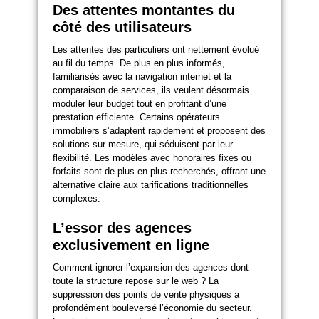
Des attentes montantes du
côté des utilisateurs
Les attentes des particuliers ont nettement évolué
au fil du temps. De plus en plus informés,
familiarisés avec la navigation internet et la
comparaison de services, ils veulent désormais
moduler leur budget tout en profitant d’une
prestation efficiente. Certains opérateurs
immobiliers s’adaptent rapidement et proposent des
solutions sur mesure, qui séduisent par leur
flexibilité. Les modèles avec honoraires fixes ou
forfaits sont de plus en plus recherchés, offrant une
alternative claire aux tarifications traditionnelles
complexes.
L’essor des agences
exclusivement en ligne
Comment ignorer l’expansion des agences dont
toute la structure repose sur le web ? La
suppression des points de vente physiques a
profondément bouleversé l’économie du secteur.