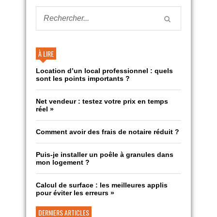
À LIRE
Location d’un local professionnel : quels
sont les points importants ?
Net vendeur : testez votre prix en temps
réel »
Comment avoir des frais de notaire réduit ?
Puis-je installer un poêle à granules dans
mon logement ?
Calcul de surface : les meilleures applis
pour éviter les erreurs »
DERNIERS ARTICLES