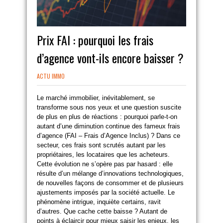
Prix FAI : pourquoi les frais
d’agence vont-ils encore baisser ?
ACTU IMMO
Le marché immobilier, inévitablement, se
transforme sous nos yeux et une question suscite
de plus en plus de réactions : pourquoi parle-t-on
autant d’une diminution continue des fameux frais
d’agence (FAI – Frais d’Agence Inclus) ? Dans ce
secteur, ces frais sont scrutés autant par les
propriétaires, les locataires que les acheteurs.
Cette évolution ne s’opère pas par hasard : elle
résulte d’un mélange d’innovations technologiques,
de nouvelles façons de consommer et de plusieurs
ajustements imposés par la société actuelle. Le
phénomène intrigue, inquiète certains, ravit
d’autres. Que cache cette baisse ? Autant de
points à éclaircir pour mieux saisir les enjeux, les