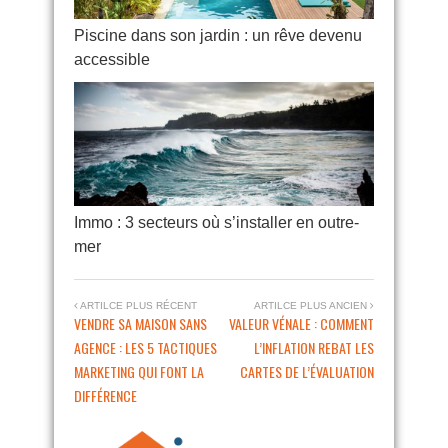
Piscine dans son jardin : un rêve devenu
accessible
Immo : 3 secteurs où s’installer en outre-
mer
ARTILCE PLUS RÉCENT
ARTILCE PLUS ANCIEN
VENDRE SA MAISON SANS
VALEUR VÉNALE : COMMENT
AGENCE : LES 5 TACTIQUES
L’INFLATION REBAT LES
MARKETING QUI FONT LA
CARTES DE L’ÉVALUATION
DIFFÉRENCE