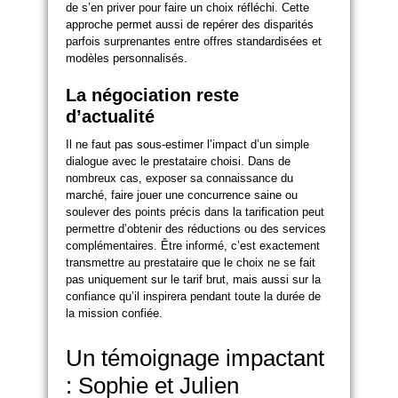
de s’en priver pour faire un choix réfléchi. Cette
approche permet aussi de repérer des disparités
parfois surprenantes entre offres standardisées et
modèles personnalisés.
La négociation reste
d’actualité
Il ne faut pas sous-estimer l’impact d’un simple
dialogue avec le prestataire choisi. Dans de
nombreux cas, exposer sa connaissance du
marché, faire jouer une concurrence saine ou
soulever des points précis dans la tarification peut
permettre d’obtenir des réductions ou des services
complémentaires. Être informé, c’est exactement
transmettre au prestataire que le choix ne se fait
pas uniquement sur le tarif brut, mais aussi sur la
confiance qu’il inspirera pendant toute la durée de
la mission confiée.
Un témoignage impactant
: Sophie et Julien