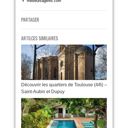
meilleursagents.com
PARTAGER
ARTILCES SIMILAIRES
Découvrir les quartiers de Toulouse (4/6) –
Saint-Aubin et Dupuy