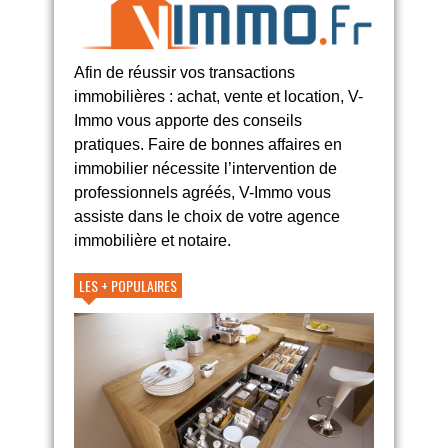
Afin de réussir vos transactions
immobilières : achat, vente et location, V-
Immo vous apporte des conseils
pratiques. Faire de bonnes affaires en
immobilier nécessite l’intervention de
professionnels agréés, V-Immo vous
assiste dans le choix de votre agence
immobilière et notaire.
LES + POPULAIRES