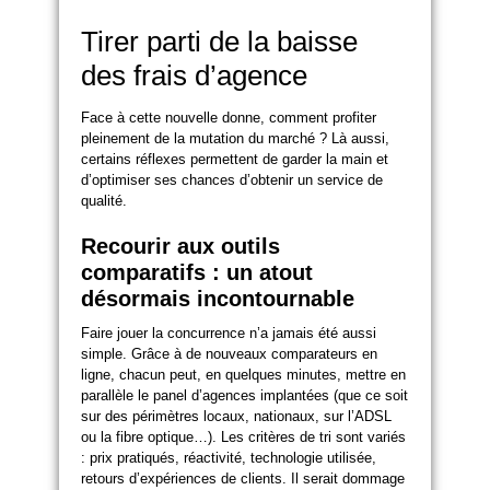
Tirer parti de la baisse
des frais d’agence
Face à cette nouvelle donne, comment profiter
pleinement de la mutation du marché ? Là aussi,
certains réflexes permettent de garder la main et
d’optimiser ses chances d’obtenir un service de
qualité.
Recourir aux outils
comparatifs : un atout
désormais incontournable
Faire jouer la concurrence n’a jamais été aussi
simple. Grâce à de nouveaux comparateurs en
ligne, chacun peut, en quelques minutes, mettre en
parallèle le panel d’agences implantées (que ce soit
sur des périmètres locaux, nationaux, sur l’ADSL
ou la fibre optique…). Les critères de tri sont variés
: prix pratiqués, réactivité, technologie utilisée,
retours d’expériences de clients. Il serait dommage