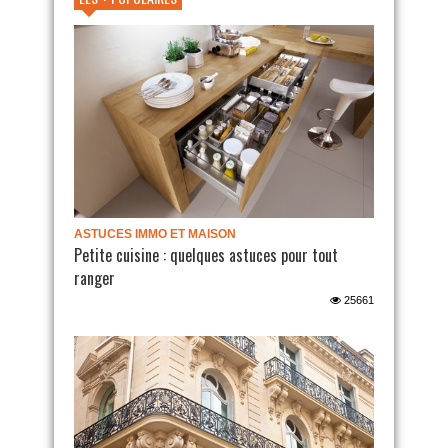
ASTUCES IMMO ET MAISON
Petite cuisine : quelques astuces pour tout
ranger
25661