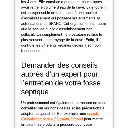
les 4 ans. Elle consiste à purger les boues après
avoir retiré le volume d’eau de la cuve. Là encore, il
est indispensable de faire appel à une société
d’assainissement qui possède les agréments et
autorisations du SPANC. Cet organisme n’est autre
que le service public d’assainissement non
collectif. En complément, le prestataire réalise le
plus souvent un nettoyage de la cuve. Enfin, il
contrôle les différents organes dédiés à son bon
fonctionnement.
Demander des conseils
auprès d’un expert pour
l’entretien de votre fosse
septique
Un professionnel est également en mesure de vous
conseiller sur les bons gestes et les précautions à
adopter au quotidien. Par exemple, une
société
d’assainissement à Clermont-Ferrand
peut mettre
en avant les produits à proscrire pour votre