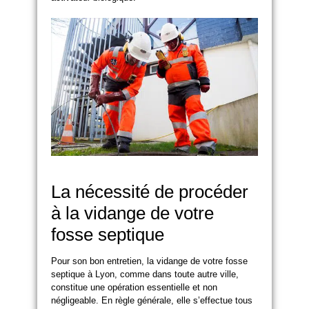
La nécessité de procéder
à la vidange de votre
fosse septique
Pour son bon entretien, la vidange de votre fosse
septique à Lyon, comme dans toute autre ville,
constitue une opération essentielle et non
négligeable. En règle générale, elle s’effectue tous