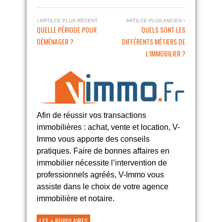
ARTILCE PLUS RÉCENT
ARTILCE PLUS ANCIEN
QUELLE PÉRIODE POUR
QUELS SONT LES
DÉMÉNAGER ?
DIFFÉRENTS MÉTIERS DE
L’IMMOBILIER ?
Afin de réussir vos transactions
immobilières : achat, vente et location, V-
Immo vous apporte des conseils
pratiques. Faire de bonnes affaires en
immobilier nécessite l’intervention de
professionnels agréés, V-Immo vous
assiste dans le choix de votre agence
immobilière et notaire.
LES + POPULAIRES