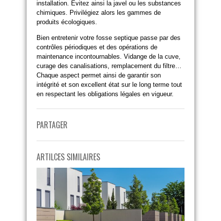
installation. Évitez ainsi la javel ou les substances
chimiques. Privilégiez alors les gammes de
produits écologiques.
Bien entretenir votre fosse septique passe par des
contrôles périodiques et des opérations de
maintenance incontournables. Vidange de la cuve,
curage des canalisations, remplacement du filtre…
Chaque aspect permet ainsi de garantir son
intégrité et son excellent état sur le long terme tout
en respectant les obligations légales en vigueur.
PARTAGER
ARTILCES SIMILAIRES