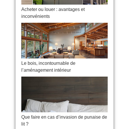
Acheter ou louer : avantages et
inconvénients
Le bois, incontournable de
l’aménagement intérieur
Que faire en cas d’invasion de punaise de
lit ?