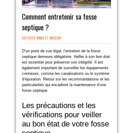
Comment entretenir sa fosse
septique ?
ASTUCES IMMO ET MAISON
D’un point de vue légal, l’entretien de la fosse
septique demeure obligatoire. Veiller à son bon état
est essentiel pour préserver son intégrité. Il est
également important de surveiller les équipements
connexes, comme les canalisations ou le système
d’épuration. Retour sur les recommandations et les
particularités qui encadrent la maintenance d’une
fosse septique.
Les précautions et les
vérifications pour veiller
au bon état de votre fosse