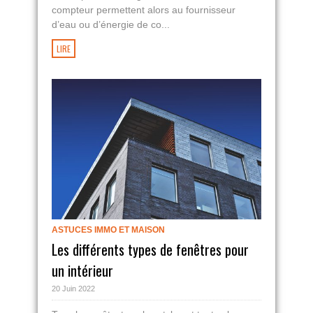
compteur permettent alors au fournisseur
d’eau ou d’énergie de co...
LIRE
ASTUCES IMMO ET MAISON
Les différents types de fenêtres pour
un intérieur
20 Juin 2022