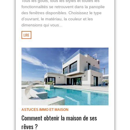
Tous les goûts, tous les styles et toutes les
fonctionnalités se retrouvent dans la panoplie
des fenêtres disponibles. Choisissez le type
d’ouvrant, le matériau, la couleur et les
dimensions qui vous...
LIRE
ASTUCES IMMO ET MAISON
Comment obtenir la maison de ses
rêves ?