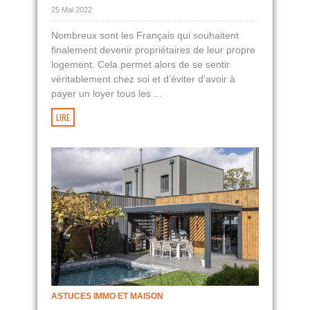
25 Mai 2022
Nombreux sont les Français qui souhaitent
finalement devenir propriétaires de leur propre
logement. Cela permet alors de se sentir
véritablement chez soi et d’éviter d’avoir à
payer un loyer tous les ...
LIRE
ASTUCES IMMO ET MAISON