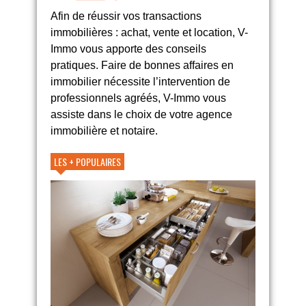
Afin de réussir vos transactions
immobilières : achat, vente et location, V-
Immo vous apporte des conseils
pratiques. Faire de bonnes affaires en
immobilier nécessite l’intervention de
professionnels agréés, V-Immo vous
assiste dans le choix de votre agence
immobilière et notaire.
LES + POPULAIRES