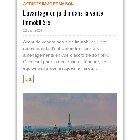
ASTUCES IMMO ET MAISON
L’avantage du jardin dans la vente
immobilière
12 Jan 2024
Avant de vendre son bien immobilier, il est
recommandé d’entreprendre plusieurs
aménagements en vue d’accroître son prix.
Cela vaut pour la décoration intérieure, les
équipements domestiques, ainsi qu...
LIRE